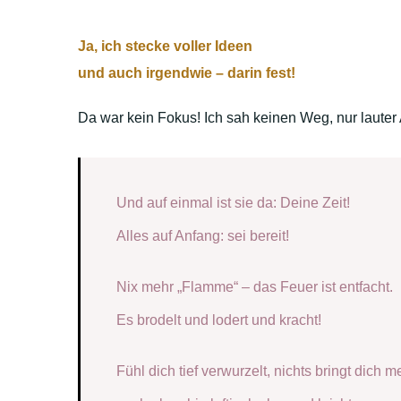
Ja, ich stecke voller Ideen
und auch irgendwie – darin fest!
Da war kein Fokus! Ich sah keinen Weg, nur laute
Und auf einmal ist sie da: Deine Zeit!
Alles auf Anfang: sei bereit!
Nix mehr „Flamme“ – das Feuer ist entfacht.
Es brodelt und lodert und kracht!
Fühl dich tief verwurzelt, nichts bringt dich