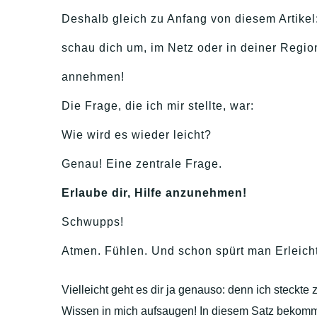
Deshalb gleich zu Anfang von diesem Artikel
schau dich um, im Netz oder in deiner Region 
annehmen!
Die Frage, die ich mir stellte, war:
Wie wird es wieder leicht?
Genau! Eine zentrale Frage.
Erlaube dir, Hilfe anzunehmen!
Schwupps!
Atmen. Fühlen. Und schon spürt man Erleich
Vielleicht geht es dir ja genauso: denn ich steckt
Wissen in mich aufsaugen! In diesem Satz bekommt