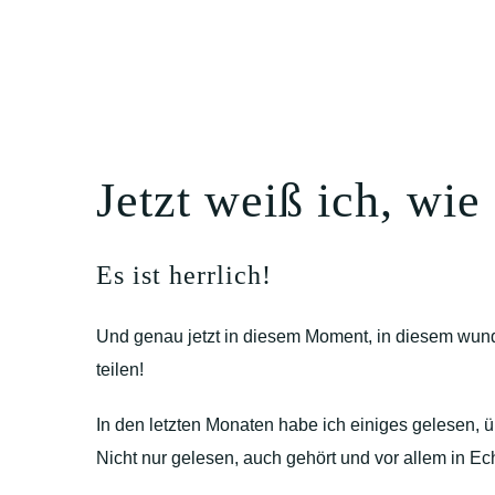
Jetzt weiß ich, wie
Es ist herrlich!
Und genau jetzt in diesem Moment, in diesem wund
teilen!
In den letzten Monaten habe ich einiges gelesen, 
Nicht nur gelesen, auch gehört und vor allem in Ec