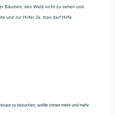
uter Bäumen, den Wald nicht zu sehen und
e und zur Hilfe! Ja, man darf Hilfe
 Seminare zu besuchen, wollte immer mehr und mehr