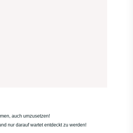
kommen, auch umzusetzen!
 und nur darauf wartet entdeckt zu werden!