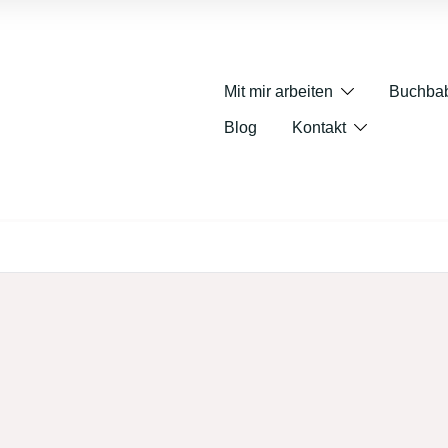
Mit mir arbeiten
Buchba
Blog
Kontakt