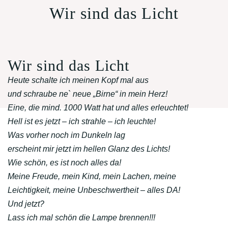
Wir sind das Licht
Wir sind das Licht
Heute schalte ich meinen Kopf mal aus
und schraube ne` neue „Birne“ in mein Herz!
Eine, die mind. 1000 Watt hat und alles erleuchtet!
Hell ist es jetzt – ich strahle – ich leuchte!
Was vorher noch im Dunkeln lag
erscheint mir jetzt im hellen Glanz des Lichts!
Wie schön, es ist noch alles da!
Meine Freude, mein Kind, mein Lachen, meine
Leichtigkeit, meine Unbeschwertheit – alles DA!
Und jetzt?
Lass ich mal schön die Lampe brennen!!!