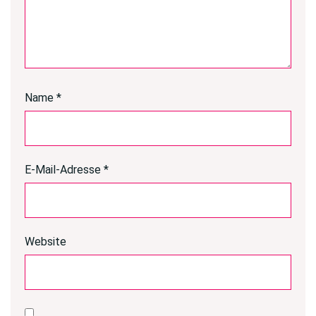
Name
*
E-Mail-Adresse
*
Website