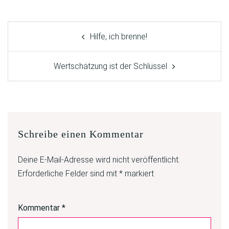
Hilfe, ich brenne!
Wertschätzung ist der Schlüssel
Schreibe einen Kommentar
Deine E-Mail-Adresse wird nicht veröffentlicht.
Erforderliche Felder sind mit
*
markiert
Kommentar
*