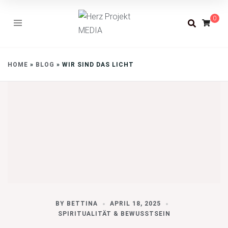
0
HOME
»
BLOG
»
WIR SIND DAS LICHT
BY
BETTINA
APRIL 18, 2025
SPIRITUALITÄT & BEWUSSTSEIN