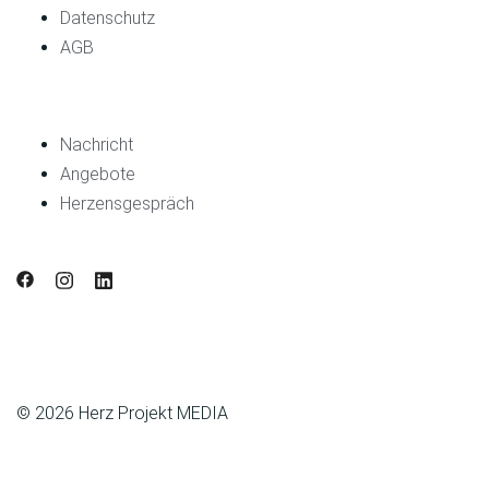
Datenschutz
AGB
Nachricht
Angebote
Herzensgespräch
© 2026 Herz Projekt MEDIA