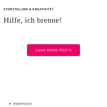
STORYTELLING & KREATIVITÄT
Hilfe, ich brenne!
LOAD MORE POSTS
Impressum