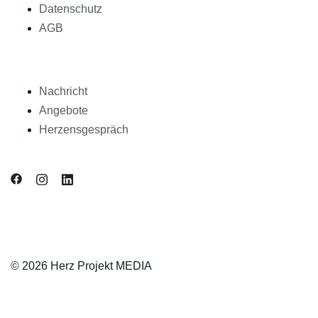
Datenschutz
AGB
Nachricht
Angebote
Herzensgespräch
© 2026 Herz Projekt MEDIA