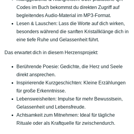
Codes
im Buch bekommst du direkten Zugriff auf
begleitendes Audio-Material im MP3-Format.
Lesen & Lauschen:
Lass die Worte auf dich wirken,
besonders während die sanften Kristallklänge dich in
eine tiefe Ruhe und Gelassenheit führt.
Das erwartet dich in diesem Herzensprojekt:
Berührende Poesie:
Gedichte, die Herz und Seele
direkt ansprechen.
Inspirierende Kurzgeschichten:
Kleine Erzählungen
für große Erkenntnisse.
Lebensweisheiten:
Impulse für mehr Bewusstsein,
Gelassenheit und Lebensfreude.
Achtsamkeit zum Mitnehmen:
Ideal für tägliche
Rituale oder als Kraftquelle für zwischendurch.