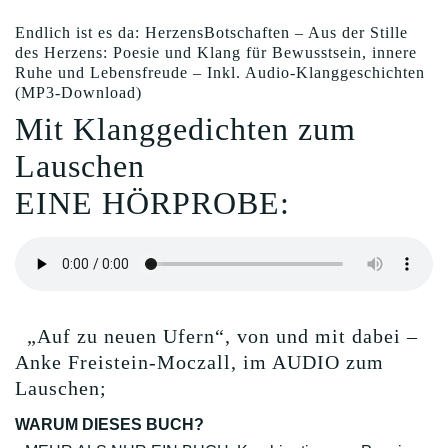
Endlich ist es da: HerzensBotschaften – Aus der Stille
des Herzens: Poesie und Klang für Bewusstsein, innere
Ruhe und Lebensfreude – Inkl. Audio-Klanggeschichten
(MP3-Download)
Mit Klanggedichten zum
Lauschen
EINE HÖRPROBE:
„Auf zu neuen Ufern“, von und mit dabei –
Anke Freistein-Moczall, im AUDIO zum
Lauschen;
WARUM DIESES BUCH?