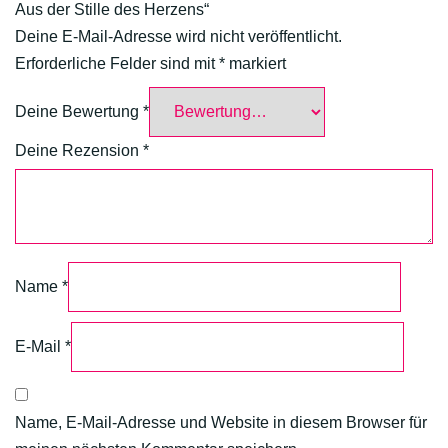
Aus der Stille des Herzens“
Deine E-Mail-Adresse wird nicht veröffentlicht.
Erforderliche Felder sind mit
*
markiert
Deine Bewertung
*
Deine Rezension
*
Name
*
E-Mail
*
Name, E-Mail-Adresse und Website in diesem Browser für