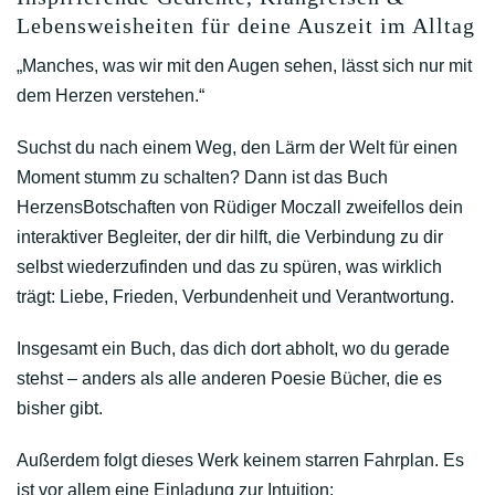
Lebensweisheiten für deine Auszeit im Alltag
„Manches, was wir mit den Augen sehen, lässt sich nur mit
dem Herzen verstehen.“
Suchst du nach einem Weg, den Lärm der Welt für einen
Moment stumm zu schalten? Dann ist das Buch
HerzensBotschaften
von Rüdiger Moczall zweifellos dein
interaktiver Begleiter, der dir hilft, die Verbindung zu dir
selbst wiederzufinden und das zu spüren, was wirklich
trägt:
Liebe, Frieden, Verbundenheit und Verantwortung.
Insgesamt ein Buch, das dich dort abholt, wo du gerade
stehst – anders als alle anderen Poesie Bücher, die es
bisher gibt.
Außerdem folgt dieses Werk keinem starren Fahrplan. Es
ist vor allem eine Einladung zur Intuition: