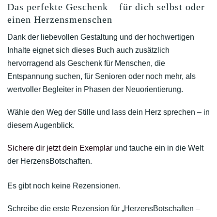
Das perfekte Geschenk – für dich selbst oder
einen Herzensmenschen
Dank der liebevollen Gestaltung und der hochwertigen
Inhalte eignet sich dieses Buch auch zusätzlich
hervorragend als Geschenk für Menschen, die
Entspannung suchen, für Senioren oder noch mehr, als
wertvoller Begleiter in Phasen der Neuorientierung.
Wähle den Weg der Stille und lass dein Herz sprechen – in
diesem Augenblick.
Sichere dir jetzt dein Exemplar
und tauche ein in die Welt
der HerzensBotschaften.
Es gibt noch keine Rezensionen.
Schreibe die erste Rezension für „HerzensBotschaften –