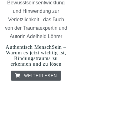
Authentisch MenschSein –
Warum es jetzt wichtig ist,
Bindungstrauma zu
erkennen und zu lösen
WEITERLESEN