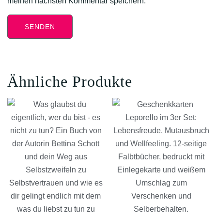
meinen nächsten Kommentar speichern.
Ähnliche Produkte