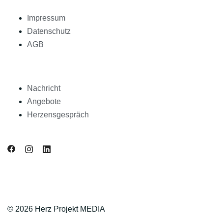
Impressum
Datenschutz
AGB
Nachricht
Angebote
Herzensgespräch
© 2026 Herz Projekt MEDIA