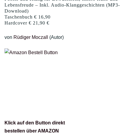
Lebensfreude – Inkl. Audio-Klanggeschichten (MP3-
Download)
Taschenbuch € 16,90
Hardcover € 21,90 €
von
Rüdiger Moczall
(Autor)
Klick auf den Button direkt
bestellen über AMAZON