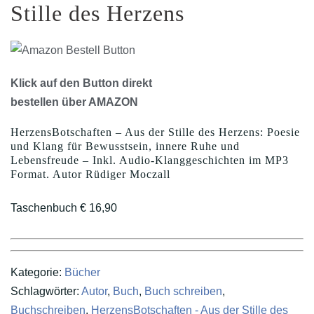
Stille des Herzens
Klick auf den Button direkt
bestellen über AMAZON
HerzensBotschaften – Aus der Stille des Herzens: Poesie
und Klang für Bewusstsein, innere Ruhe und
Lebensfreude – Inkl. Audio-Klanggeschichten im MP3
Format. Autor Rüdiger Moczall
Taschenbuch € 16,90
Kategorie:
Bücher
Schlagwörter:
Autor
,
Buch
,
Buch schreiben
,
Buchschreiben
,
HerzensBotschaften - Aus der Stille des