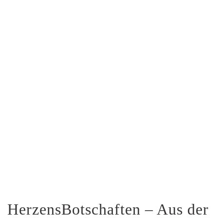
HerzensBotschaften – Aus der