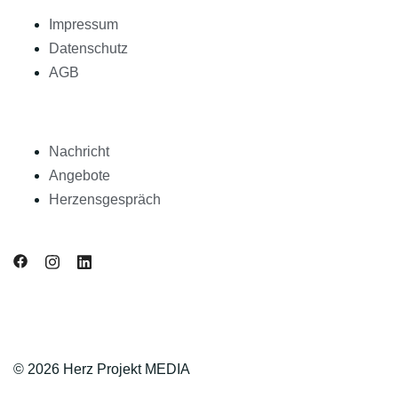
Impressum
Datenschutz
AGB
Nachricht
Angebote
Herzensgespräch
© 2026 Herz Projekt MEDIA