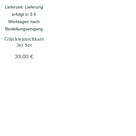
Lieferzeit:
Lieferung
erfolgt in 3-5
Werktagen nach
Bestellungseingang
Glückwunschkarten
3er Set
33,00
€