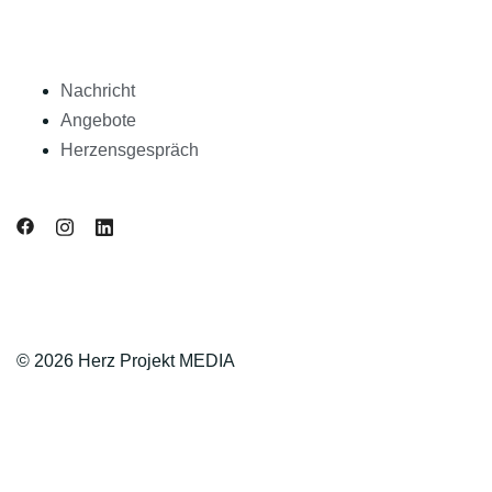
Nachricht
Angebote
Herzensgespräch
© 2026 Herz Projekt MEDIA