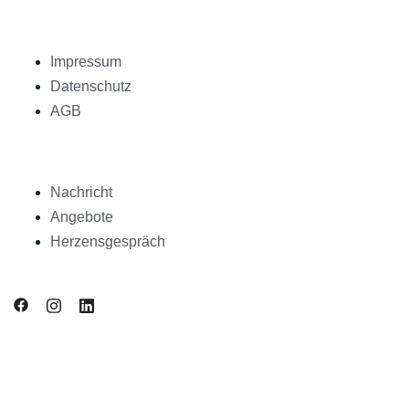
Impressum
Datenschutz
AGB
Nachricht
Angebote
Herzensgespräch