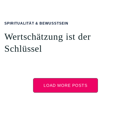
SPIRITUALITÄT & BEWUSSTSEIN
Wertschätzung ist der
Schlüssel
LOAD MORE POSTS