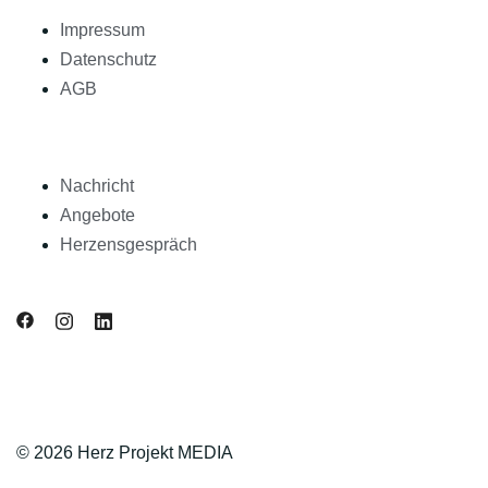
Impressum
Datenschutz
AGB
Nachricht
Angebote
Herzensgespräch
© 2026 Herz Projekt MEDIA