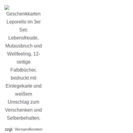
zzgl.
Versandkosten