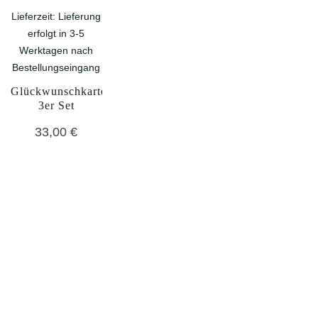
Lieferzeit:
Lieferung
erfolgt in 3-5
Werktagen nach
Bestellungseingang
Glückwunschkarten
3er Set
33,00
€