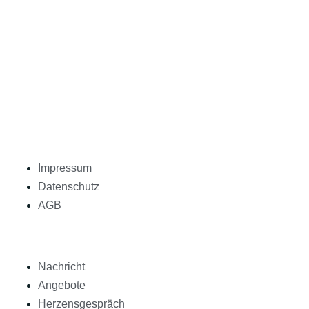
Impressum
Datenschutz
AGB
Nachricht
Angebote
Herzensgespräch