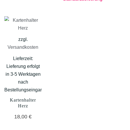
zzgl.
Versandkosten
Lieferzeit:
Lieferung erfolgt
in 3-5 Werktagen
nach
Bestellungseingang
Kartenhalter
Herz
18,00
€