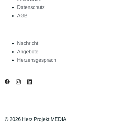
Datenschutz
AGB
Nachricht
Angebote
Herzensgespräch
© 2026 Herz Projekt MEDIA