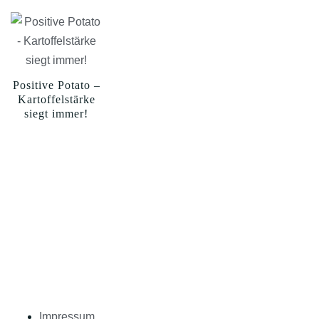
Positive Potato –
Kartoffelstärke
siegt immer!
Impressum