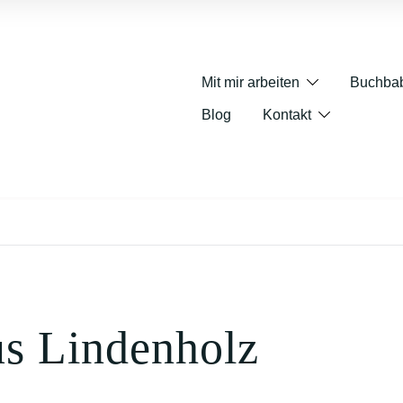
Mit mir arbeiten
Buchba
Blog
Kontakt
us Lindenholz