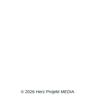
© 2026 Herz Projekt MEDIA