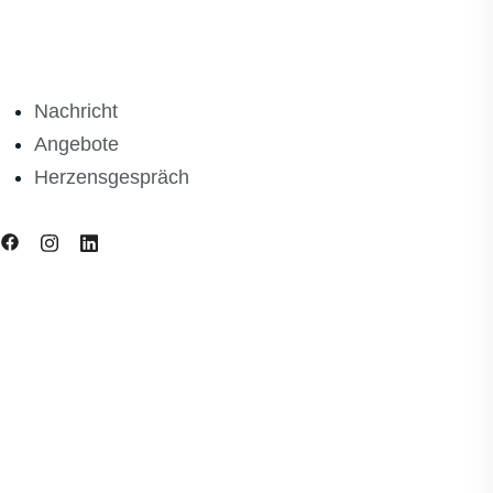
Nachricht
Angebote
Herzensgespräch