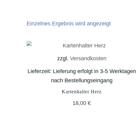
Einzelnes Ergebnis wird angezeigt
zzgl.
Versandkosten
Lieferzeit:
Lieferung erfolgt in 3-5 Werktagen
nach Bestellungseingang
Kartenhalter Herz
18,00
€