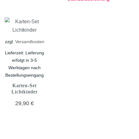
zzgl.
Versandkosten
Lieferzeit:
Lieferung
erfolgt in 3-5
Werktagen nach
Bestellungseingang
Karten-Set
Lichtkinder
29,90
€