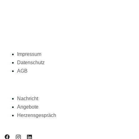
Impressum
Datenschutz
AGB
Nachricht
Angebote
Herzensgespräch