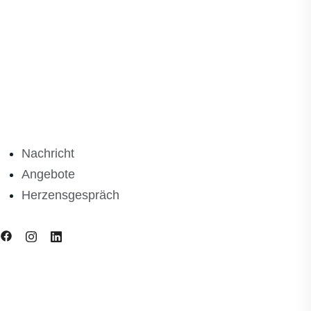
Nachricht
Angebote
Herzensgespräch