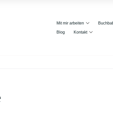
Mit mir arbeiten
Buchba
Blog
Kontakt
e