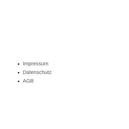
Impressum
Datenschutz
AGB