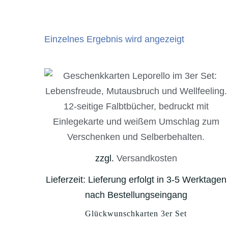
Einzelnes Ergebnis wird angezeigt
zzgl.
Versandkosten
Lieferzeit:
Lieferung erfolgt in 3-5 Werktagen
nach Bestellungseingang
Glückwunschkarten 3er Set