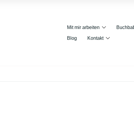
Mit mir arbeiten
Buchba
Blog
Kontakt