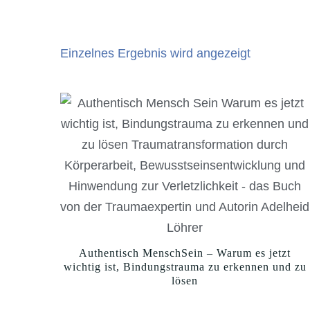
Einzelnes Ergebnis wird angezeigt
Authentisch MenschSein – Warum es jetzt
wichtig ist, Bindungstrauma zu erkennen und zu
lösen