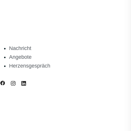
Nachricht
Angebote
Herzensgespräch