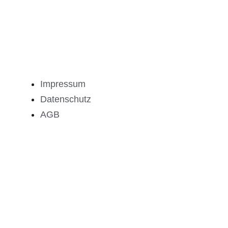
Impressum
Datenschutz
AGB